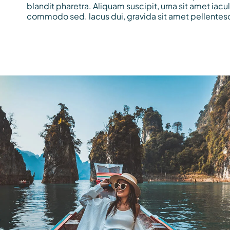
blandit pharetra. Aliquam suscipit, urna sit amet ia
commodo sed. lacus dui, gravida sit amet pellentes