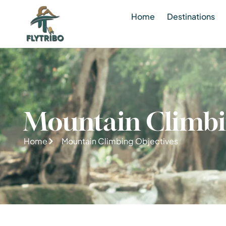
Home
Destinations
Mountain Climbi
Home
Mountain Climbing Objectives