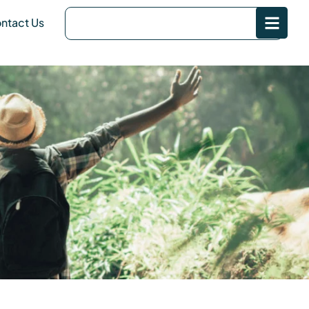
ntact Us